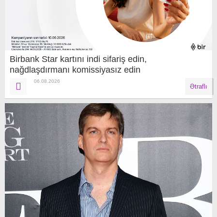
Birbank Star kartını indi sifariş edin,
nağdlaşdırmanı komissiyasız edin
06.08.2026
Ətraflı