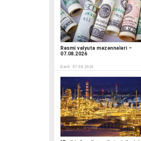
Rəsmi valyuta məzənnələri –
07.08.2026
Bank
07.08.2026