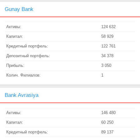
Gunay Bank
Активы:
124 632
Капитал:
58 929
Кредитный портфель:
122 761
Депозитный портфель:
34 378
Прибыль:
3 050
Колич. Филиалов:
1
Bank Avrasiya
Активы:
146 480
Капитал:
60 250
Кредитный портфель:
89 137