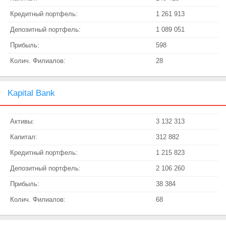
Кредитный портфель:
1 261 913
Депозитный портфель:
1 089 051
Прибыль:
598
Колич. Филиалов:
28
Kapital Bank
Активы:
3 132 313
Капитал:
312 882
Кредитный портфель:
1 215 823
Депозитный портфель:
2 106 260
Прибыль:
38 384
Колич. Филиалов:
68