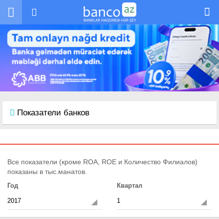
Перейти к основному содержанию
Показатели банков
Все показатели (кроме ROA, ROE и Количество Филиалов)
показаны в тыс.манатов.
Год
Квартал