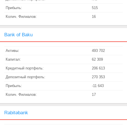
Прибыль:
515
Колич. Филиалов:
16
Bank of Baku
Активы:
493 702
Капитал:
62 309
Кредитный портфель:
206 613
Депозитный портфель:
270 353
Прибыль:
-11 643
Колич. Филиалов:
17
Rabitəbank