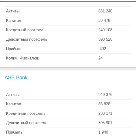
Активы:
881 240
Капитал:
39 479
Кредитный портфель:
249 108
Депозитный портфель:
590 528
Прибыль:
-492
Колич. Филиалов:
24
ASB Bank
Активы:
949 376
Капитал:
86 828
Кредитный портфель:
283 171
Депозитный портфель:
595 901
Прибыль:
1 940