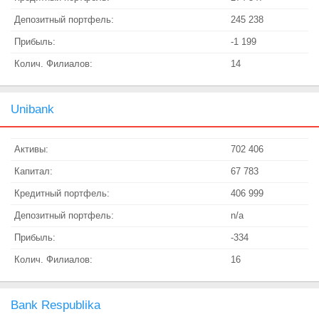
Депозитный портфель:
245 238
Прибыль:
-1 199
Колич. Филиалов:
14
Unibank
Активы:
702 406
Капитал:
67 783
Кредитный портфель:
406 999
Депозитный портфель:
n/a
Прибыль:
-334
Колич. Филиалов:
16
Bank Respublika