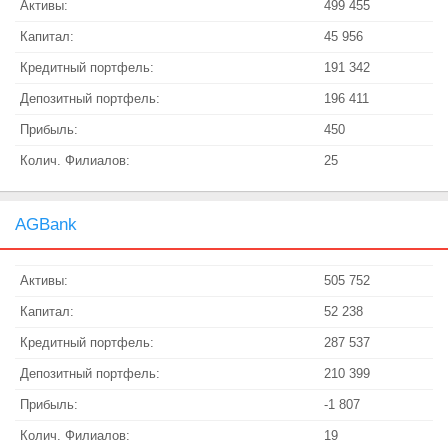
Активы:
499 455
Капитал:
45 956
Кредитный портфель:
191 342
Депозитный портфель:
196 411
Прибыль:
450
Колич. Филиалов:
25
AGBank
Активы:
505 752
Капитал:
52 238
Кредитный портфель:
287 537
Депозитный портфель:
210 399
Прибыль:
-1 807
Колич. Филиалов:
19